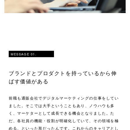
MESSAGE 01.
ブランドとプロダクトを持っているから伸
ばす価値がある
前職も通販会社でデジタルマーケティングの仕事をしてい
ました。そこでは大手ということもあり、ノウハウも多
く、マーケターとして成長できる機会となりました。た
だ、各社員の機能・役割が明確化していて、その領域を極
める、といった形だったんです。これからのキャリアとし