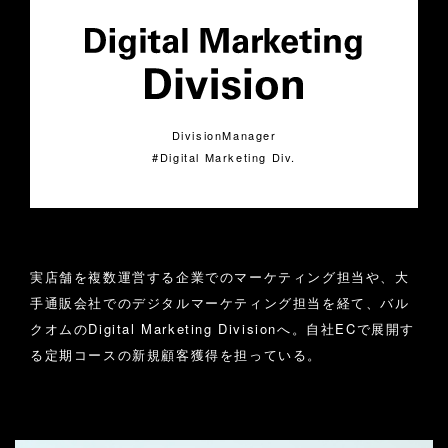
DivisionManager
Digital Marketing Div.
PROFILE
実店舗を複数運営する企業でのマーケティング担当や、大
手通販会社でのデジタルマーケティング担当を経て、バル
クオムのDigital Marketing Divisionへ。自社ECで展開す
る定期コースの新規顧客獲得を担っている。