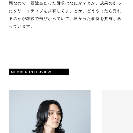
間なので、最近当たった訴求はなにか？とか、成果のあっ
たクリエイティブを共有してよ、とか。どうやったら売れ
るのかが雑談で飛びかっていて、良かった事例を共有しあ
っています。
MEMBER INTERVIEW
メ
ン
バ
ー