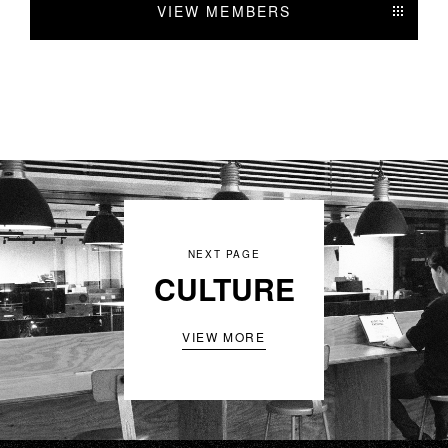
VIEW MEMBERS
NEXT PAGE
CULTURE
VIEW MORE