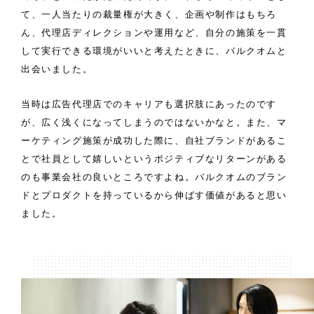
て、一人当たりの裁量権が大きく、企画や制作はもちろ
ん、代理店ディレクションや運用など、自分の施策を一貫
して実行できる環境がいいと考えたときに、バルクオムと
出会いました。
当時は広告代理店でのキャリアも選択肢にあったのです
が、広く浅くになってしまうのではないかなと。また、マ
ーケティング施策が成功した際に、自社ブランドがあるこ
とで社員として嬉しいというポジティブなリターンがある
のも事業会社の良いところですよね。バルクオムのブラン
ドとプロダクトを持っているから伸ばす価値があると思い
ました。