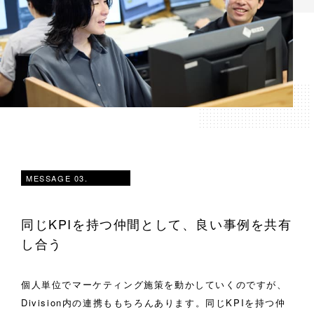
MESSAGE 03.
同じKPIを持つ仲間として、良い事例を共有
し合う
個人単位でマーケティング施策を動かしていくのですが、
Division内の連携ももちろんあります。同じKPIを持つ仲