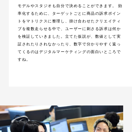
モデルやスタジオも自分で決めることができます。 効
率化するために、ターゲットごとに商品の訴求ポイン
トをマトリクスに整理し、掛け合わせたクリエイティ
ブを複数走らせる中で、ユーザーに刺さる訴求は何か
を検証していきました。立てた仮説が、数値として実
証されたりされなかったり、数字で分かりやすく返っ
てくるのはデジタルマーケティングの面白いところで
すね。