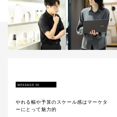
MESSAGE 02.
やれる幅や予算のスケール感はマーケタ
ーにとって魅力的