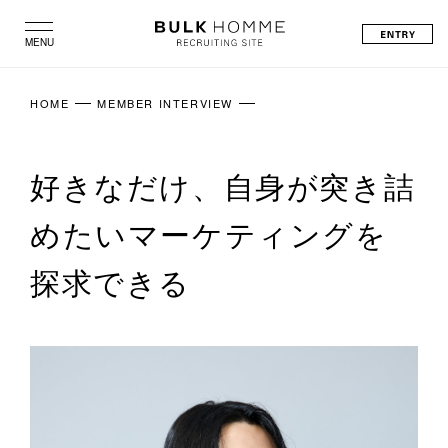
BULK
MENU
CLOSE
HOMME
HOME
MEMBER INTERVIEW
RECRUITING
SITE
好きなだけ、自身が突き詰
めたいマーケティングを
探求できる