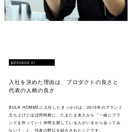
MESSAGE 01.
入社を決めた理由は、プロダクトの良さと
代表の人柄の良さ
BULK HOMMEに入社したきっかけは、2013年のブランド
立ち上げどほぼ同時期に、たまたま友人から「一緒にブラ
ンドを作っていく仲間を探している人がいるから会ってみ
ない？」と、代表の野口を紹介されたことです。