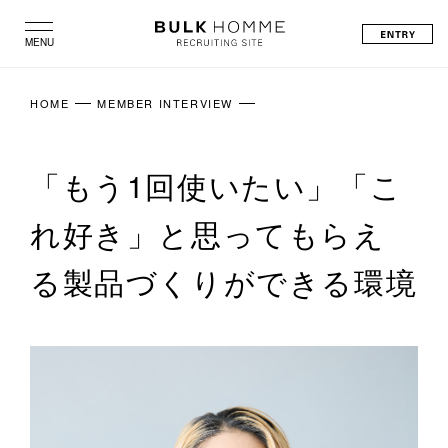
BULK
MENU
CLOSE
HOMME
HOME
MEMBER INTERVIEW
RECRUITING
SITE
「もう1回使いたい」「こ
れ好き」と思ってもらえ
る製品づくりができる環境