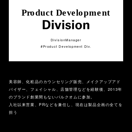
DivisionManager
Product Development Div.
PROFILE
美容師、化粧品のカウンセリング販売、メイクアップアド
バイザー、フェイシャル、店舗管理などを経験後、2013年
のブランド創業間もないバルクオムに参加。
入社以来営業、PRなどを兼任し、現在は製品企画の全てを
担う