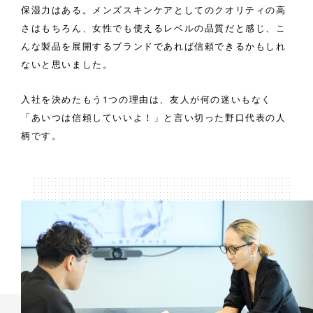
保湿力はある。メンズスキンケアとしてのクオリティの高
さはもちろん、女性でも使えるレベルの品質だと感じ、こ
んな製品を展開するブランドであれば信頼できるかもしれ
ないと思いました。
入社を決めたもう1つの理由は、友人が何の迷いもなく
「あいつは信頼していいよ！」と言い切った野口代表の人
柄です。