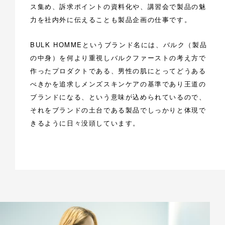
ス集め、訴求ポイントの資料化や、講習会で製品の魅
力を社内外に伝えることも製品企画の仕事です。
BULK HOMMEというブランド名には、バルク（製品
の中身）を何より重視しバルクファーストの考え方で
作ったプロダクトである、男性の肌にとってどうある
べきかを追求しメンズスキンケアの基準であり王道の
ブランドになる、という意味が込められているので、
それをブランドの土台である製品でしっかりと体現で
きるように日々没頭しています。